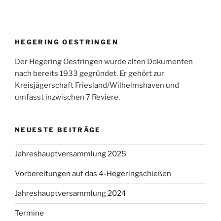
HEGERING OESTRINGEN
Der Hegering Oestringen wurde alten Dokumenten
nach bereits 1933 gegründet. Er gehört zur
Kreisjägerschaft Friesland/Wilhelmshaven und
umfasst inzwischen 7 Reviere.
NEUESTE BEITRÄGE
Jahreshauptversammlung 2025
Vorbereitungen auf das 4-Hegeringschießen
Jahreshauptversammlung 2024
Termine