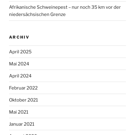
Afrikanische Schweinepest – nur noch 35 km vor der
niedersächsischen Grenze
ARCHIV
April 2025
Mai 2024
April 2024
Februar 2022
Oktober 2021
Mai 2021
Januar 2021