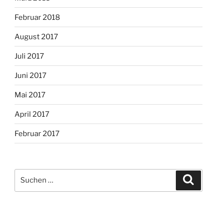
Februar 2018
August 2017
Juli 2017
Juni 2017
Mai 2017
April 2017
Februar 2017
Suche
Suche
nach: