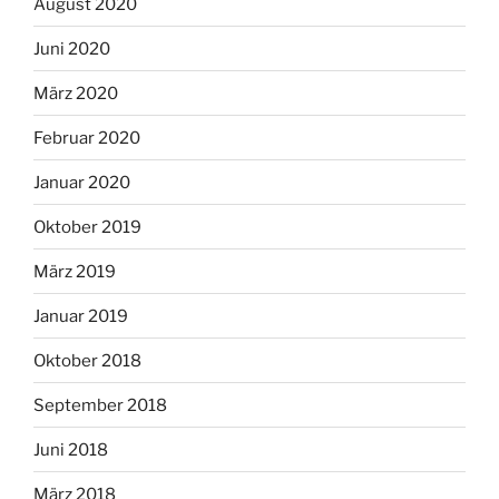
August 2020
Juni 2020
März 2020
Februar 2020
Januar 2020
Oktober 2019
März 2019
Januar 2019
Oktober 2018
September 2018
Juni 2018
März 2018