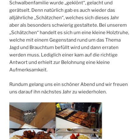
Schwalbenfamilie wurde „geklönt“, gelacht und
gerätselt. Denn natürlich gab es auch wieder das
alljährliche „Schätzchen“, welches sich dieses Jahr
aber als besonders schwierig gestaltete. Bei unserem
„Schätzchen“ handelt es sich um eine kleine Holztruhe,
welche mit einem Gegenstand rund um das Thema
Jagd und Brauchtum befüllt wird und dann erraten
werden muss. Lediglich einer kam auf die richtige
Antwort und erhielt zur Belohnung eine kleine
Aufmerksamkeit.
Rundum gelang uns ein schöner Abend und wir freuen
uns darauf ihn nächstes Jahr zu wiederholen.