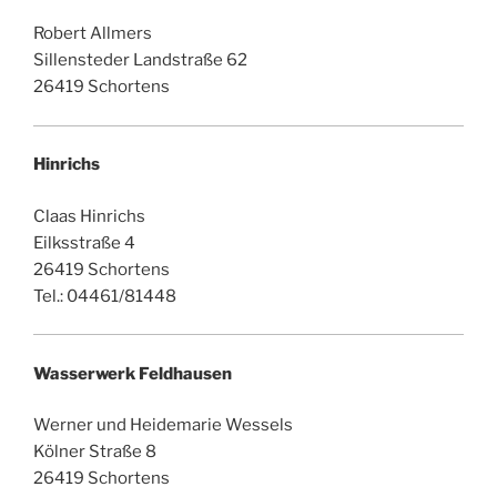
Robert Allmers
Sillensteder Landstraße 62
26419 Schortens
Hinrichs
Claas Hinrichs
Eilksstraße 4
26419 Schortens
Tel.: 04461/81448
Wasserwerk Feldhausen
Werner und Heidemarie Wessels
Kölner Straße 8
26419 Schortens