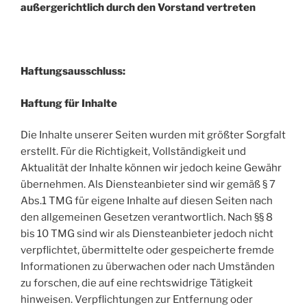
außergerichtlich durch den Vorstand vertreten
Haftungsausschluss:
Haftung für Inhalte
Die Inhalte unserer Seiten wurden mit größter Sorgfalt
erstellt. Für die Richtigkeit, Vollständigkeit und
Aktualität der Inhalte können wir jedoch keine Gewähr
übernehmen. Als Diensteanbieter sind wir gemäß § 7
Abs.1 TMG für eigene Inhalte auf diesen Seiten nach
den allgemeinen Gesetzen verantwortlich. Nach §§ 8
bis 10 TMG sind wir als Diensteanbieter jedoch nicht
verpflichtet, übermittelte oder gespeicherte fremde
Informationen zu überwachen oder nach Umständen
zu forschen, die auf eine rechtswidrige Tätigkeit
hinweisen. Verpflichtungen zur Entfernung oder