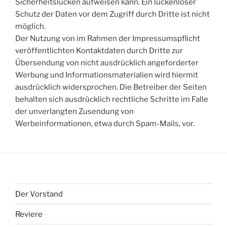
Sicherheitslücken aufweisen kann. Ein lückenloser
Schutz der Daten vor dem Zugriff durch Dritte ist nicht
möglich.
Der Nutzung von im Rahmen der Impressumspflicht
veröffentlichten Kontaktdaten durch Dritte zur
Übersendung von nicht ausdrücklich angeforderter
Werbung und Informationsmaterialien wird hiermit
ausdrücklich widersprochen. Die Betreiber der Seiten
behalten sich ausdrücklich rechtliche Schritte im Falle
der unverlangten Zusendung von
Werbeinformationen, etwa durch Spam-Mails, vor.
Der Vorstand
Reviere