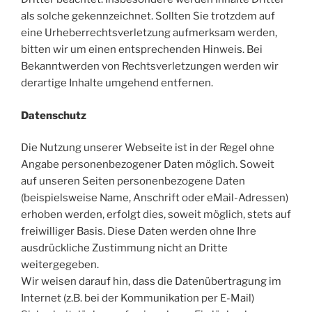
als solche gekennzeichnet. Sollten Sie trotzdem auf
eine Urheberrechtsverletzung aufmerksam werden,
bitten wir um einen entsprechenden Hinweis. Bei
Bekanntwerden von Rechtsverletzungen werden wir
derartige Inhalte umgehend entfernen.
Datenschutz
Die Nutzung unserer Webseite ist in der Regel ohne
Angabe personenbezogener Daten möglich. Soweit
auf unseren Seiten personenbezogene Daten
(beispielsweise Name, Anschrift oder eMail-Adressen)
erhoben werden, erfolgt dies, soweit möglich, stets auf
freiwilliger Basis. Diese Daten werden ohne Ihre
ausdrückliche Zustimmung nicht an Dritte
weitergegeben.
Wir weisen darauf hin, dass die Datenübertragung im
Internet (z.B. bei der Kommunikation per E-Mail)