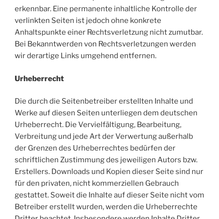
erkennbar. Eine permanente inhaltliche Kontrolle der
verlinkten Seiten ist jedoch ohne konkrete
Anhaltspunkte einer Rechtsverletzung nicht zumutbar.
Bei Bekanntwerden von Rechtsverletzungen werden
wir derartige Links umgehend entfernen.
Urheberrecht
Die durch die Seitenbetreiber erstellten Inhalte und
Werke auf diesen Seiten unterliegen dem deutschen
Urheberrecht. Die Vervielfältigung, Bearbeitung,
Verbreitung und jede Art der Verwertung außerhalb
der Grenzen des Urheberrechtes bedürfen der
schriftlichen Zustimmung des jeweiligen Autors bzw.
Erstellers. Downloads und Kopien dieser Seite sind nur
für den privaten, nicht kommerziellen Gebrauch
gestattet. Soweit die Inhalte auf dieser Seite nicht vom
Betreiber erstellt wurden, werden die Urheberrechte
Dritter beachtet. Insbesondere werden Inhalte Dritter