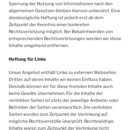
Sperrung der Nutzung von Informationen nach den
allgemeinen Gesetzen bleiben hiervon unberührt. Eine
diesbezügliche Haftung ist jedoch erst ab dem
Zeitpunkt der Kenntnis einer konkreten
Rechtsverletzung möglich. Bei Bekanntwerden von
entsprechenden Rechtsverletzungen werden wir diese
Inhalte umgehend entfernen.
Haftung für Links
Unser Angebot enthält Links zu externen Webseiten
Dritter, auf deren Inhalte wir keinen Einfluss haben.
Deshalb können wir für diese fremden Inhalte auch
keine Gewähr übernehmen. Für die Inhalte der
verlinkten Seiten ist stets der jeweilige Anbieter oder
Betreiber der Seiten verantwortlich. Die verlinkten
Seiten wurden zum Zeitpunkt der Verlinkung auf
mögliche Rechtsverstöße überprüft. Rechtswidrige
Inhalte waren zum Zeitpunkt der Verlinkung nicht