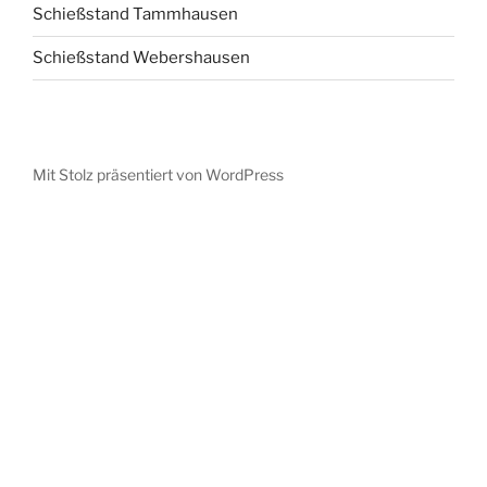
Schießstand Tammhausen
Schießstand Webershausen
Mit Stolz präsentiert von WordPress