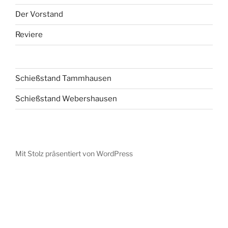
Der Vorstand
Reviere
Schießstand Tammhausen
Schießstand Webershausen
Mit Stolz präsentiert von WordPress