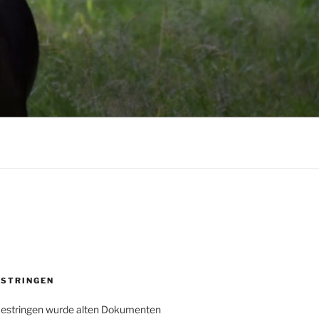
ESTRINGEN
Oestringen wurde alten Dokumenten