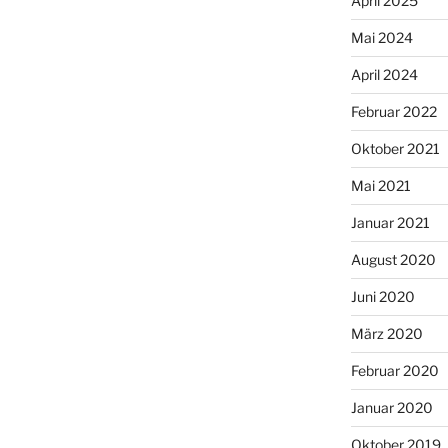
April 2025
Mai 2024
April 2024
Februar 2022
Oktober 2021
Mai 2021
Januar 2021
August 2020
Juni 2020
März 2020
Februar 2020
Januar 2020
Oktober 2019