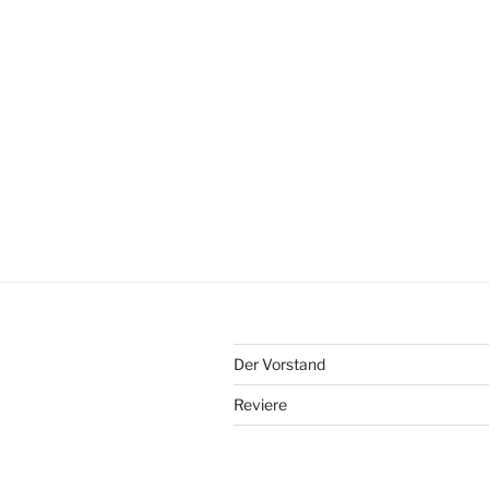
Der Vorstand
Reviere