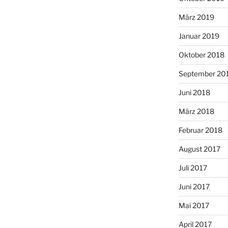
März 2019
Januar 2019
Oktober 2018
September 20
Juni 2018
März 2018
Februar 2018
August 2017
Juli 2017
Juni 2017
Mai 2017
April 2017