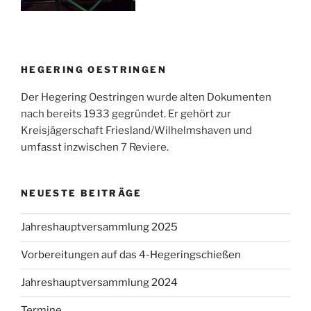
HEGERING OESTRINGEN
Der Hegering Oestringen wurde alten Dokumenten
nach bereits 1933 gegründet. Er gehört zur
Kreisjägerschaft Friesland/Wilhelmshaven und
umfasst inzwischen 7 Reviere.
NEUESTE BEITRÄGE
Jahreshauptversammlung 2025
Vorbereitungen auf das 4-Hegeringschießen
Jahreshauptversammlung 2024
Termine