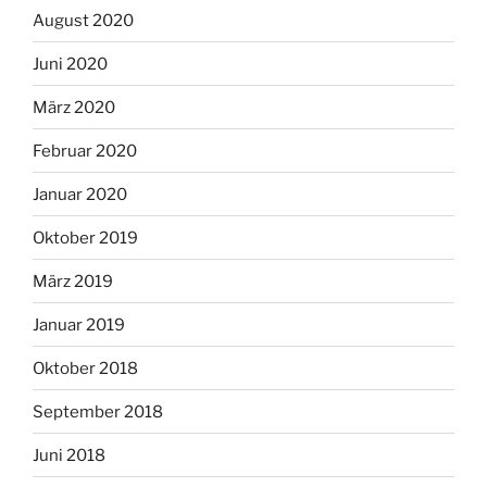
August 2020
Juni 2020
März 2020
Februar 2020
Januar 2020
Oktober 2019
März 2019
Januar 2019
Oktober 2018
September 2018
Juni 2018