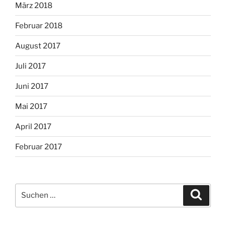
März 2018
Februar 2018
August 2017
Juli 2017
Juni 2017
Mai 2017
April 2017
Februar 2017
Suche
Suche
nach: