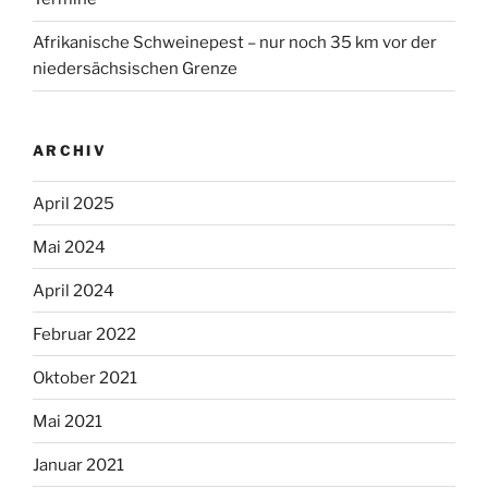
Afrikanische Schweinepest – nur noch 35 km vor der
niedersächsischen Grenze
ARCHIV
April 2025
Mai 2024
April 2024
Februar 2022
Oktober 2021
Mai 2021
Januar 2021