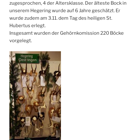
zugesprochen, 4 der Altersklasse. Der älteste Bock in
unserem Hegering wurde auf 6 Jahre geschätzt. Er
wurde zudem am 3.11. dem Tag des heiligen St.
Hubertus erlegt.
Insgesamt wurden der Gehörnkomission 220 Böcke
vorgelegt.