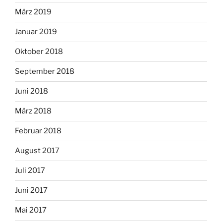
März 2019
Januar 2019
Oktober 2018
September 2018
Juni 2018
März 2018
Februar 2018
August 2017
Juli 2017
Juni 2017
Mai 2017