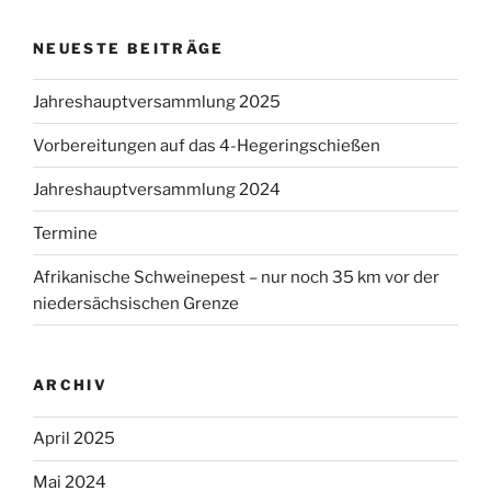
NEUESTE BEITRÄGE
Jahreshauptversammlung 2025
Vorbereitungen auf das 4-Hegeringschießen
Jahreshauptversammlung 2024
Termine
Afrikanische Schweinepest – nur noch 35 km vor der
niedersächsischen Grenze
ARCHIV
April 2025
Mai 2024