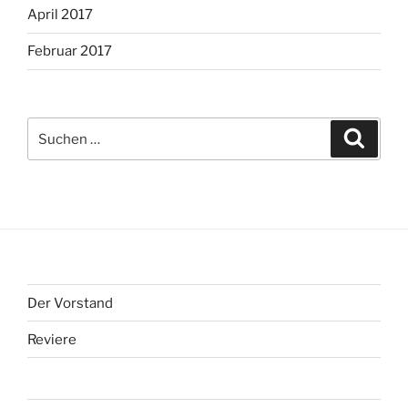
April 2017
Februar 2017
Suche
Suche
nach:
Der Vorstand
Reviere