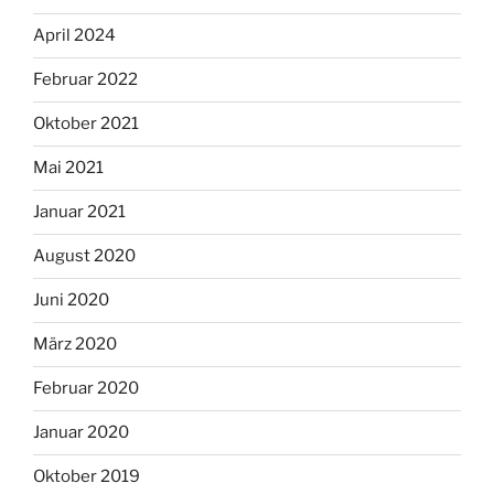
April 2024
Februar 2022
Oktober 2021
Mai 2021
Januar 2021
August 2020
Juni 2020
März 2020
Februar 2020
Januar 2020
Oktober 2019