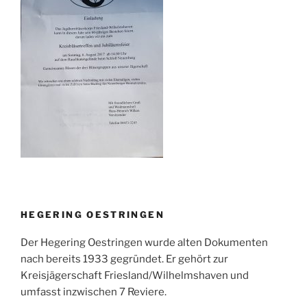
HEGERING OESTRINGEN
Der Hegering Oestringen wurde alten Dokumenten
nach bereits 1933 gegründet. Er gehört zur
Kreisjägerschaft Friesland/Wilhelmshaven und
umfasst inzwischen 7 Reviere.