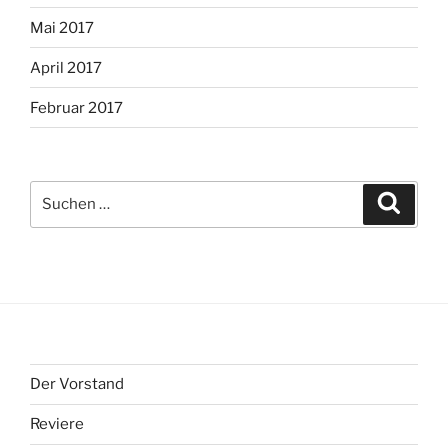
Mai 2017
April 2017
Februar 2017
Suche
Suche
nach:
Der Vorstand
Reviere