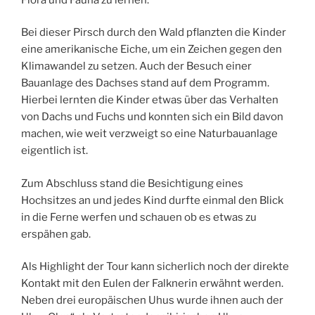
Bei dieser Pirsch durch den Wald pflanzten die Kinder
eine amerikanische Eiche, um ein Zeichen gegen den
Klimawandel zu setzen. Auch der Besuch einer
Bauanlage des Dachses stand auf dem Programm.
Hierbei lernten die Kinder etwas über das Verhalten
von Dachs und Fuchs und konnten sich ein Bild davon
machen, wie weit verzweigt so eine Naturbauanlage
eigentlich ist.
Zum Abschluss stand die Besichtigung eines
Hochsitzes an und jedes Kind durfte einmal den Blick
in die Ferne werfen und schauen ob es etwas zu
erspähen gab.
Als Highlight der Tour kann sicherlich noch der direkte
Kontakt mit den Eulen der Falknerin erwähnt werden.
Neben drei europäischen Uhus wurde ihnen auch der