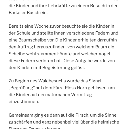
die Kinder und ihre Lehrkräfte zu einem Besuch in den
Barkeler Busch ein.
Bereits eine Woche zuvor besuchte sie die Kinder in
der Schule und stellte ihnen verschiedene Federn und
eine Baumscheibe vor. Die Kinder erhielten daraufhin
den Auftrag herauszufinden, von welchem Baum die
Scheibe wohl stammen könnte und welcher Vogel
diese Federn verloren hat. Diese Aufgabe wurde von
den Kindern mit Begeisterung gelöst.
Zu Beginn des Waldbesuchs wurde das Signal
„Begrüßung“ auf dem Fürst Pless Horn geblasen, um
die Kinder auf den naturnahen Vormittag
einzustimmen.
Gemeinsam ging es dann auf die Pirsch, um die Sinne
zu schärfen und ganz nebenbei viel über die heimische
Flora und Fauna zu lernen.