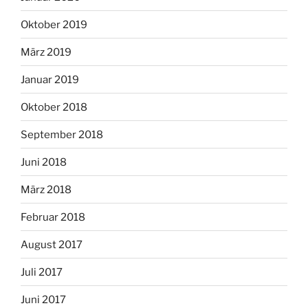
Oktober 2019
März 2019
Januar 2019
Oktober 2018
September 2018
Juni 2018
März 2018
Februar 2018
August 2017
Juli 2017
Juni 2017