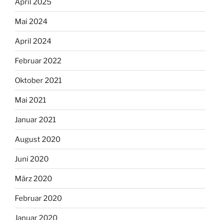
April 2025
Mai 2024
April 2024
Februar 2022
Oktober 2021
Mai 2021
Januar 2021
August 2020
Juni 2020
März 2020
Februar 2020
Januar 2020