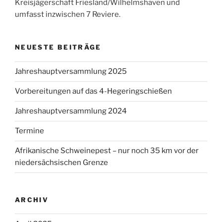
Kreisjägerschaft Friesland/Wilhelmshaven und
umfasst inzwischen 7 Reviere.
NEUESTE BEITRÄGE
Jahreshauptversammlung 2025
Vorbereitungen auf das 4-Hegeringschießen
Jahreshauptversammlung 2024
Termine
Afrikanische Schweinepest – nur noch 35 km vor der
niedersächsischen Grenze
ARCHIV