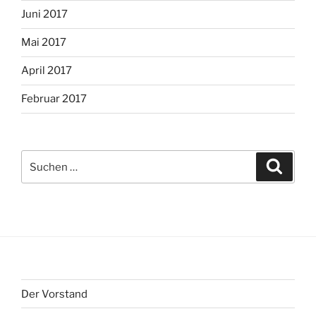
Juni 2017
Mai 2017
April 2017
Februar 2017
Suche
Suche
nach:
Der Vorstand