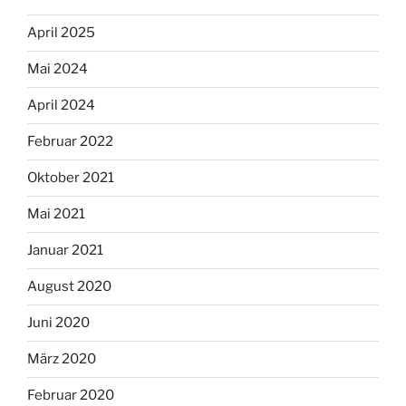
April 2025
Mai 2024
April 2024
Februar 2022
Oktober 2021
Mai 2021
Januar 2021
August 2020
Juni 2020
März 2020
Februar 2020