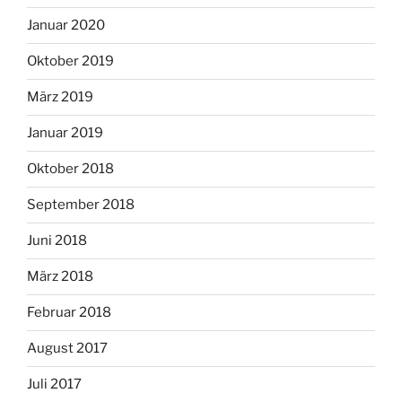
Januar 2020
Oktober 2019
März 2019
Januar 2019
Oktober 2018
September 2018
Juni 2018
März 2018
Februar 2018
August 2017
Juli 2017