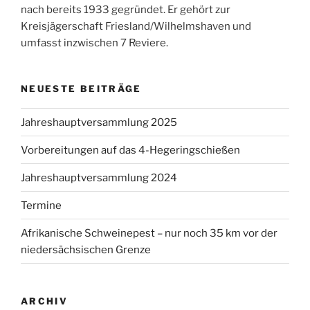
nach bereits 1933 gegründet. Er gehört zur
Kreisjägerschaft Friesland/Wilhelmshaven und
umfasst inzwischen 7 Reviere.
NEUESTE BEITRÄGE
Jahreshauptversammlung 2025
Vorbereitungen auf das 4-Hegeringschießen
Jahreshauptversammlung 2024
Termine
Afrikanische Schweinepest – nur noch 35 km vor der
niedersächsischen Grenze
ARCHIV